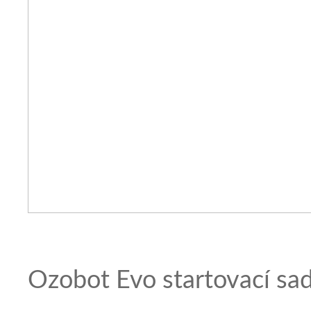
Ozobot Evo startovací sa