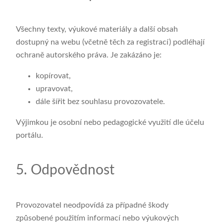
Všechny texty, výukové materiály a další obsah
dostupný na webu (včetně těch za registrací) podléhají
ochraně autorského práva. Je zakázáno je:
kopírovat,
upravovat,
dále šířit bez souhlasu provozovatele.
Výjimkou je osobní nebo pedagogické využití dle účelu
portálu.
5. Odpovědnost
Provozovatel neodpovídá za případné škody
způsobené použitím informací nebo výukových